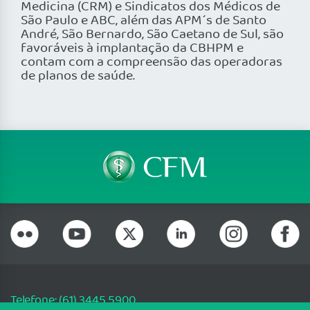
Medicina (CRM) e Sindicatos dos Médicos de
São Paulo e ABC, além das APM´s de Santo
André, São Bernardo, São Caetano de Sul, são
favoráveis à implantação da CBHPM e
contam com a compreensão das operadoras
de planos de saúde.
Telefone: (61) 3445 5900