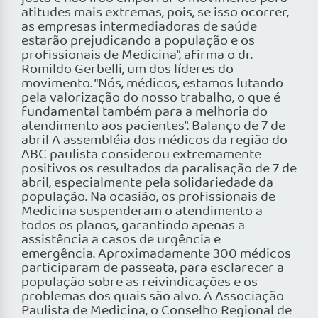
atitudes mais extremas, pois, se isso ocorrer,
as empresas intermediadoras de saúde
estarão prejudicando a população e os
profissionais de Medicina”, afirma o dr.
Romildo Gerbelli, um dos líderes do
movimento. “Nós, médicos, estamos lutando
pela valorização do nosso trabalho, o que é
fundamental também para a melhoria do
atendimento aos pacientes”. Balanço de 7 de
abril A assembléia dos médicos da região do
ABC paulista considerou extremamente
positivos os resultados da paralisação de 7 de
abril, especialmente pela solidariedade da
população. Na ocasião, os profissionais de
Medicina suspenderam o atendimento a
todos os planos, garantindo apenas a
assistência a casos de urgência e
emergência. Aproximadamente 300 médicos
participaram de passeata, para esclarecer a
população sobre as reivindicações e os
problemas dos quais são alvo. A Associação
Paulista de Medicina, o Conselho Regional de