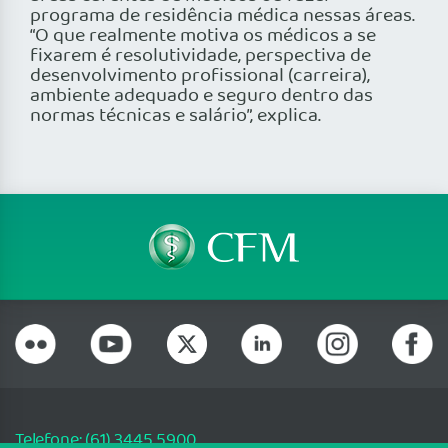
programa de residência médica nessas áreas.
“O que realmente motiva os médicos a se
fixarem é resolutividade, perspectiva de
desenvolvimento profissional (carreira),
ambiente adequado e seguro dentro das
normas técnicas e salário”, explica.
Telefone: (61) 3445 5900