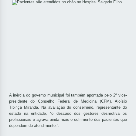
A inércia do governo municipal foi também apontada pelo 2º vice-
presidente do Conselho Federal de Medicina (CFM), Aloísio
Tibiriçá Miranda. Na avaliação do conselheiro, representante do
estado na entidade, “o descaso dos gestores desmotiva os
profissionais e agrava ainda mais o sofrimento dos pacientes que
dependem do atendimento.”.