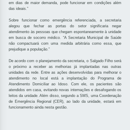
em dias de maior demanda, pode funcionar em condições além
das ideais.”
Sobre funcionar como emergência referenciada, a secretaria
alegou que fechar as portas do setor significaria negar
atendimento às pessoas que chegam espontaneamente à unidade
em busca de socorro médico. “A Secretaria Municipal de Saúde
não compactuará com uma medida arbitrária como essa, que
prejudique a população.”
De acordo com o planejamento da secretaria, o Salgado Filho será
o próximo a receber as melhorias já implantadas nas outras
unidades da rede. Entre as ações desenvolvidas para melhorar o
atendimento no local está a implantação do Programa de
Atendimento Domiciliar ao Idoso. Com ele, os pacientes são
atendidos em casa, evitando novas internações e desafogando os
leitos da unidade. Além disso, segundo a SMS, uma Coordenação
de Emergência Regional (CER), ao lado da unidade, estará em
funcionamento ainda nesta gestão.