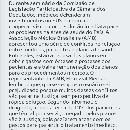
Durante seminário da Comissão de
Legislação Participativa da Câmara dos
Deputados, médicos defenderam
investimentos no SUS e apoio ao
cooperativismo como solução imediata para
os problemas na área de saúde do País. A
Associação Médica Brasileira (AMB)
apresentou uma série de conflitos na relação
entre médicos, pacientes e planos de saúde.
Entre eles, estão a recusa dos planos em
cobrir gastos com órteses e próteses dos
pacientes e a baixa remuneração dos planos
para os procedimentos médicos. O
representante da AMB, Florisval Meinão,
lembrou que, quase sempre, o usuário sai
prejudicado porque muitos desses conflitos
vão parar na Justiça, sem perspectiva de
rápida solução. Segundo informou o
dirigente, apenas cerca de 10% dos pacientes
que têm algum serviço negado pelos planos
vão à Justiça, pois preferem arcar com os
gastos para garantir o tratamento imediato.