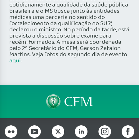
cotidianamente a qualidade da saúde pública
brasileira e o MS busca junto às entidades
médicas uma parceria no sentido do
fortalecimento da qualificação no SUS”,
declarou o ministro. No período da tarde, está
prevista a discussão sobre exame para
recém-formados. A mesa será coordenada
pelo 2º Secretário do CFM, Gerson Zafalon
Martins. Veja fotos do segundo dia de evento
aqui
.