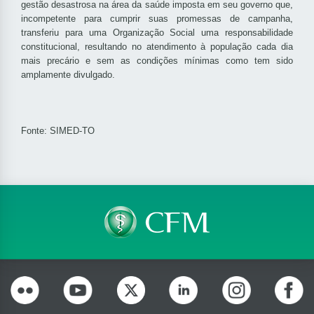
gestão desastrosa na área da saúde imposta em seu governo que,
incompetente para cumprir suas promessas de campanha,
transferiu para uma Organização Social uma responsabilidade
constitucional, resultando no atendimento à população cada dia
mais precário e sem as condições mínimas como tem sido
amplamente divulgado.
Fonte: SIMED-TO