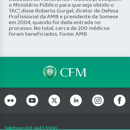
o Ministério Público para que seja obtido o
TAC”, disse Roberto Gurgel, diretor de Defesa
Profissional da AMB e presidente da Somese
em 2004, quando foi dada entrada no
processo. No total, cerca de 200 médicos
foram beneficiados. Fonte: AMB
Telefone: (61) 3445 5900