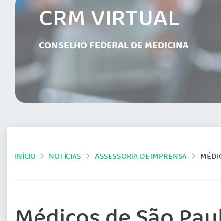
CRM VIRTUAL
CONSELHO FEDERAL DE MEDICINA
INÍCIO
NOTÍCIAS
ASSESSORIA DE IMPRENSA
MÉDIC
Médicos de São Paul