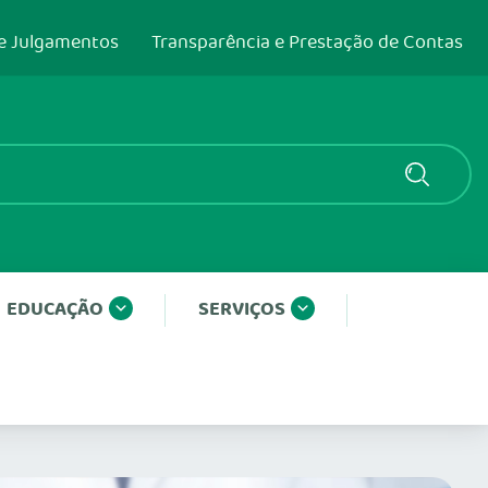
e Julgamentos
Transparência e Prestação de Contas
EDUCAÇÃO
SERVIÇOS