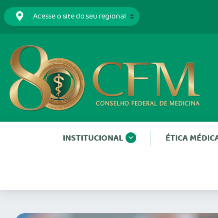
INSTITUCIONAL
ÉTICA MÉDIC