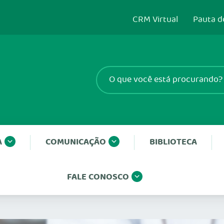
CRM Virtual
Pauta d
A
COMUNICAÇÃO
BIBLIOTECA
FALE CONOSCO