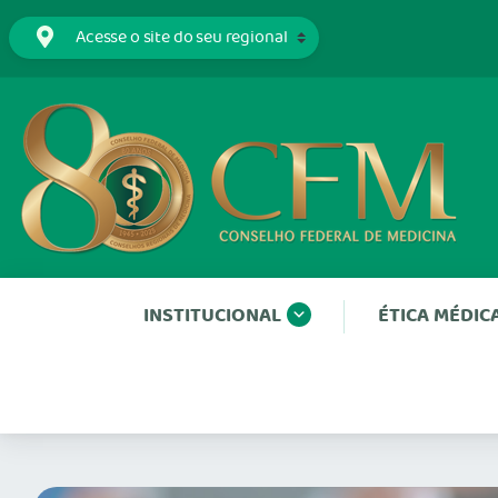
INSTITUCIONAL
ÉTICA MÉDIC