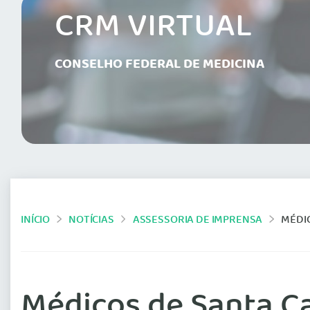
CRM VIRTUAL
CONSELHO FEDERAL DE MEDICINA
INÍCIO
NOTÍCIAS
ASSESSORIA DE IMPRENSA
MÉDIC
Médicos de Santa C