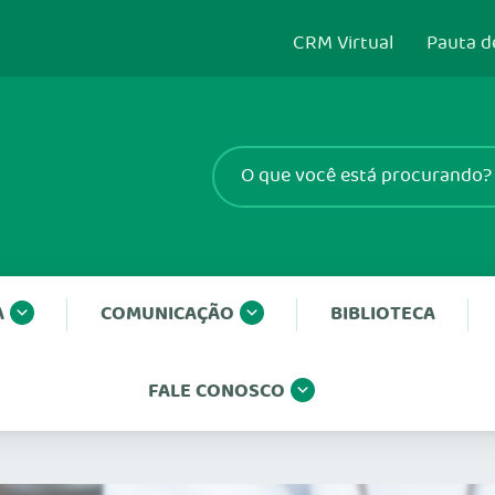
CRM Virtual
Pauta d
A
COMUNICAÇÃO
BIBLIOTECA
FALE CONOSCO