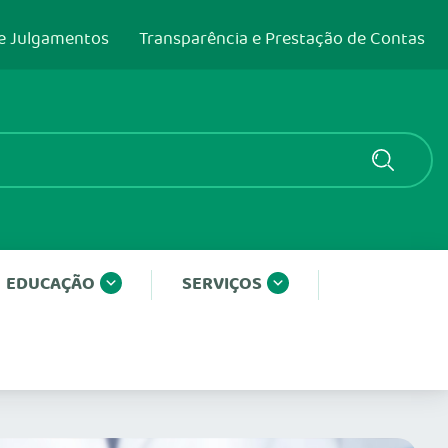
e Julgamentos
Transparência e Prestação de Contas
EDUCAÇÃO
SERVIÇOS