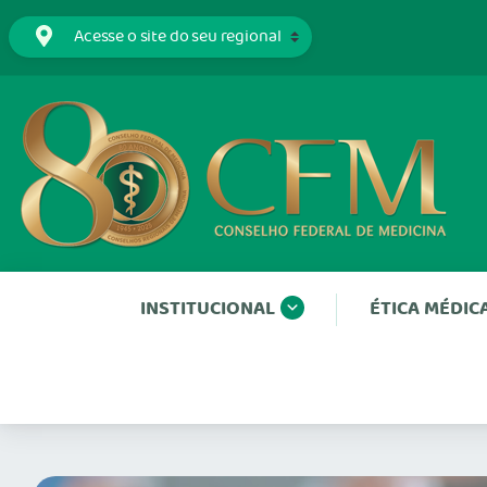
INSTITUCIONAL
ÉTICA MÉDIC