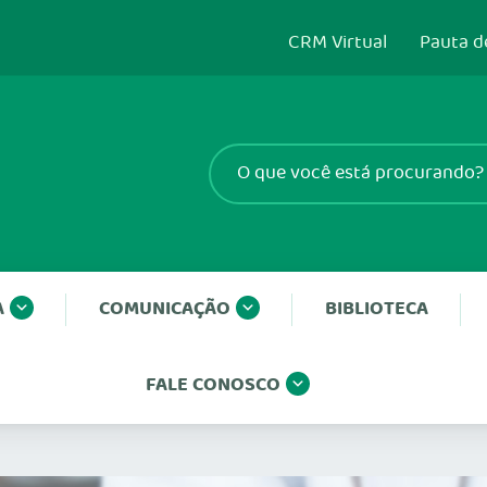
CRM Virtual
Pauta d
A
COMUNICAÇÃO
BIBLIOTECA
FALE CONOSCO