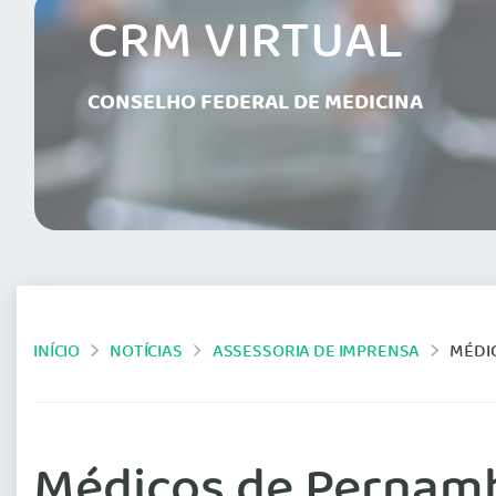
CRM VIRTUAL
CONSELHO FEDERAL DE MEDICINA
INÍCIO
NOTÍCIAS
ASSESSORIA DE IMPRENSA
MÉDI
Médicos de Pernam