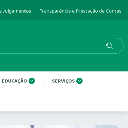
e Julgamentos
Transparência e Prestação de Contas
EDUCAÇÃO
SERVIÇOS