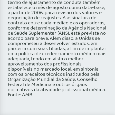
termo de ajustamento de conduta também
estabelece o mês de agosto como data-base,
a partir de 2006, para revisão dos valores e
negociação de reajustes. A assinatura de
contrato entre cada médico e as operadoras,
conforme determinação da Agência Nacional
de Saúde Suplementar (ANS), está prevista no
acordo para breve. Além disso, a Unidas se
comprometeu a desenvolver estudos, em
parceria com suas filiadas, a fim de implantar
uma política de credenciamento médico mais
adequada, tendo em vista o melhor
aproveitamento dos profissionais
disponíveis no mercado local, em sintonia
com os preceitos técnicos instituídos pela
Organização Mundial da Saúde, Conselho
Federal de Medicina e outros órgãos
normativos da atividade profissional médica.
Fonte: AMB