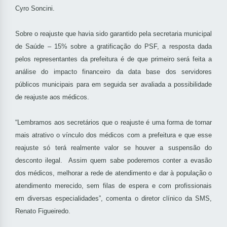
Cyro Soncini.
Sobre o reajuste que havia sido garantido pela secretaria municipal
de Saúde – 15% sobre a gratificação do PSF, a resposta dada
pelos representantes da prefeitura é de que primeiro será feita a
análise do impacto financeiro da data base dos servidores
públicos municipais para em seguida ser avaliada a possibilidade
de reajuste aos médicos.
“Lembramos aos secretários que o reajuste é uma forma de tornar
mais atrativo o vínculo dos médicos com a prefeitura e que esse
reajuste só terá realmente valor se houver a suspensão do
desconto ilegal. Assim quem sabe poderemos conter a evasão
dos médicos, melhorar a rede de atendimento e dar à população o
atendimento merecido, sem filas de espera e com profissionais
em diversas especialidades”, comenta o diretor clínico da SMS,
Renato Figueiredo.