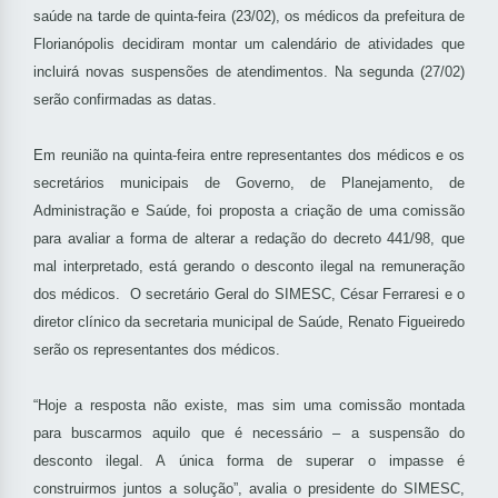
saúde na tarde de quinta-feira (23/02), os médicos da prefeitura de
Florianópolis decidiram montar um calendário de atividades que
incluirá novas suspensões de atendimentos. Na segunda (27/02)
serão confirmadas as datas.
Em reunião na quinta-feira entre representantes dos médicos e os
secretários municipais de Governo, de Planejamento, de
Administração e Saúde, foi proposta a criação de uma comissão
para avaliar a forma de alterar a redação do decreto 441/98, que
mal interpretado, está gerando o desconto ilegal na remuneração
dos médicos. O secretário Geral do SIMESC, César Ferraresi e o
diretor clínico da secretaria municipal de Saúde, Renato Figueiredo
serão os representantes dos médicos.
“Hoje a resposta não existe, mas sim uma comissão montada
para buscarmos aquilo que é necessário – a suspensão do
desconto ilegal. A única forma de superar o impasse é
construirmos juntos a solução”, avalia
o presidente do SIMESC,