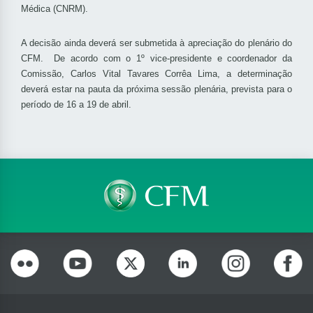
Médica (CNRM).
A decisão ainda deverá ser submetida à apreciação do plenário do
CFM. De acordo com o 1º vice-presidente e coordenador da
Comissão, Carlos Vital Tavares Corrêa Lima, a determinação
deverá estar na pauta da próxima sessão plenária, prevista para o
período de 16 a 19 de abril.