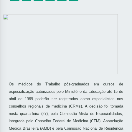
Os médicos do Trabalho pós-graduados em cursos de
especialização autorizados pelo Ministério da Educação até 15 de
abril de 1989 poderão ser registrados como especialistas nos
conselhos regionais de medicina (CRMs). A decisão foi tomada
nesta quarta-feira (27), pela Comissão Mista de Especialidades,
integrada pelo Conselho Federal de Medicina (CFM), Associação
Médica Brasileira (AMB) e pela Comissão Nacional de Residência