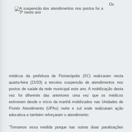
Os
médicos da prefeitura de Florianópolis (SC) realizaram nesta
quarta-feira (21/03) a terceira suspensão de atendimentos nos
postos de saúde da rede municipal este ano. A mobilização desta
vez foi diferente das anteriores uma vez que os médicos
estiveram desde o início da manhã mobilizados nas Unidades de
Pronto Atendimento (UPAs) norte e sul onde realizaram ação
educativa e também reforçaram o atendimento.
“Tomamos essa medida porque nas outras duas paralisações