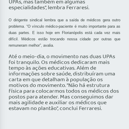
UPAs, mas também em algumas
especialidades”, lembra Ferraresi.
O dirigente sindical lembra que a saída de médicos gera outro
problema. “O vínculo médico-paciente é muito importante para as
duas partes. E isso hoje em Florianópolis está cada vez mais
difícil. Médicos estão trocando nossa cidade por outras que
remuneram melhor”, avalia.
Até o meio-dia, o movimento nas duas UPAs
foi tranquilo. Os médicos dedicaram mais
tempo às ações educativas. Além de
informações sobre saúde, distribuíram uma
carta em que detalham à população os
motivos do movimento. “Não há estrutura
física para colocarmos todos os médicos dos
postos para atender. Mas conseguimos dar
mais agilidade e auxiliar os médicos que
estavam no plantão”, conclui Ferraresi.