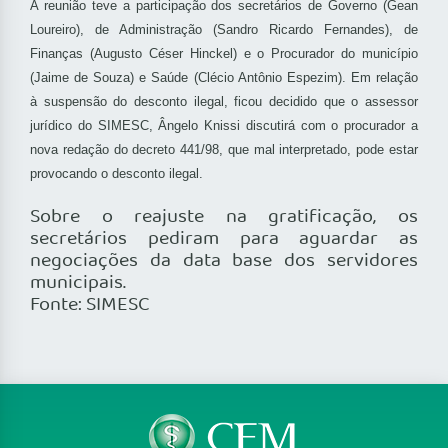
A reunião teve a participação dos secretários de Governo (Gean
Loureiro), de Administração (Sandro Ricardo Fernandes), de
Finanças (Augusto Céser Hinckel) e o Procurador do município
(Jaime de Souza) e Saúde (Clécio Antônio Espezim). Em relação
à suspensão do desconto ilegal, ficou decidido que o assessor
jurídico do SIMESC, Ângelo Knissi discutirá com o procurador a
nova redação do decreto 441/98, que mal interpretado, pode estar
provocando o desconto ilegal.
Sobre o reajuste na gratificação, os
secretários pediram para aguardar as
negociações da data base dos servidores
municipais.
Fonte: SIMESC