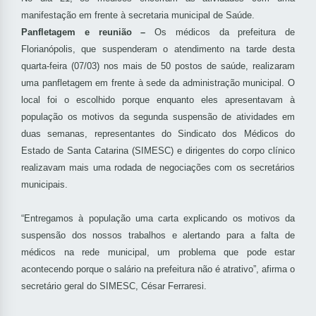
manifestação em frente à secretaria municipal de Saúde.
Panfletagem e reunião –
Os médicos da prefeitura de
Florianópolis, que suspenderam o atendimento na tarde desta
quarta-feira (07/03) nos mais de 50 postos de saúde, realizaram
uma panfletagem em frente à sede da administração municipal. O
local foi o escolhido porque enquanto eles apresentavam à
população os motivos da segunda suspensão de atividades em
duas semanas, representantes do Sindicato dos Médicos do
Estado de Santa Catarina (SIMESC) e dirigentes do corpo clínico
realizavam mais uma rodada de negociações com os secretários
municipais.
“Entregamos à população uma carta explicando os motivos da
suspensão dos nossos trabalhos e alertando para a falta de
médicos na rede municipal, um problema que pode estar
acontecendo porque o salário na prefeitura não é atrativo”, afirma o
secretário geral do SIMESC, César Ferraresi.