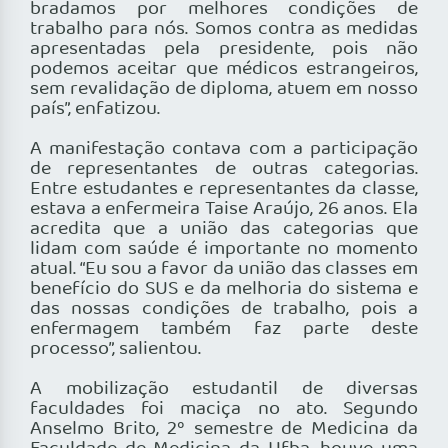
bradamos por melhores condições de
trabalho para nós. Somos contra as medidas
apresentadas pela presidente, pois não
podemos aceitar que médicos estrangeiros,
sem revalidação de diploma, atuem em nosso
país”, enfatizou.
A manifestação contava com a participação
de representantes de outras categorias.
Entre estudantes e representantes da classe,
estava a enfermeira Taise Araújo, 26 anos. Ela
acredita que a união das categorias que
lidam com saúde é importante no momento
atual. “Eu sou a favor da união das classes em
benefício do SUS e da melhoria do sistema e
das nossas condições de trabalho, pois a
enfermagem também faz parte deste
processo”, salientou.
A mobilização estudantil de diversas
faculdades foi maciça no ato. Segundo
Anselmo Brito, 2º semestre de Medicina da