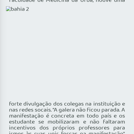
Faculdade de Medicina da
Ufba, houve uma
forte divulgação dos colegas na instituição e
nas redes socais. “A galera não ficou parada. A
manifestação é concreta em todo país e os
estudante se mobilizaram e não faltaram
incentivos dos próprios professores para