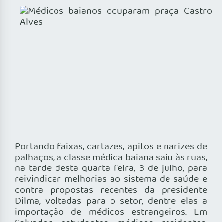
Portando faixas, cartazes, apitos e narizes de
palhaços, a classe médica baiana saiu às ruas,
na tarde desta quarta-feira, 3 de julho, para
reivindicar melhorias ao sistema de saúde e
contra propostas recentes da presidente
Dilma, voltadas para o setor, dentre elas a
importação de médicos estrangeiros. Em