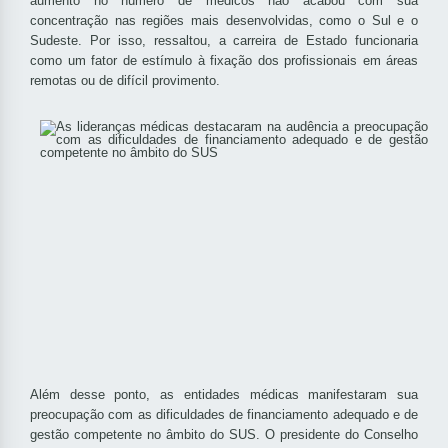
aumento no número de médicos não acabou com sua
concentração nas regiões mais desenvolvidas, como o Sul e o
Sudeste. Por isso, ressaltou, a carreira de Estado funcionaria
como um fator de estímulo à fixação dos profissionais em áreas
remotas ou de difícil provimento.
Além desse ponto, as entidades médicas manifestaram sua
preocupação com as dificuldades de financiamento adequado e de
gestão competente no âmbito do SUS. O presidente do Conselho