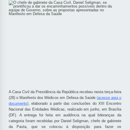
A Casa Civil da Presidência da República recebeu nesta terça-feira
(28) o Manifesto dos Médicos em Defesa da Saúde
(
acesse aqui o
documento
)
, elaborado a partir das conclusões do XIII Encontro
Nacional das Entidades Médicas, realizado em junho, em Brasília
(DF). A entrega foi feita em audiência na qual lideranças da
categoria foram recebidas por Daniel Seligman, chefe de gabinete
da Pasta, que se colocou à disposição para fazer os