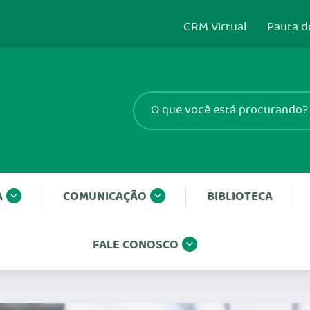
CRM Virtual
Pauta d
A
COMUNICAÇÃO
BIBLIOTECA
FALE CONOSCO