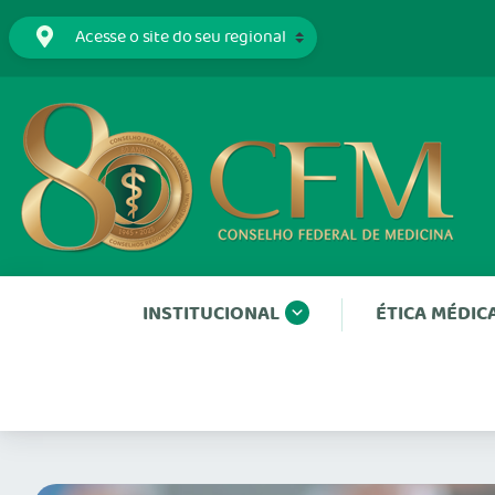
INSTITUCIONAL
ÉTICA MÉDIC