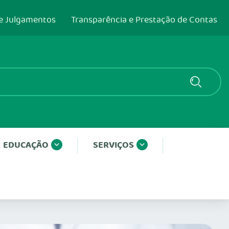
e Julgamentos
Transparência e Prestação de Contas
EDUCAÇÃO
SERVIÇOS