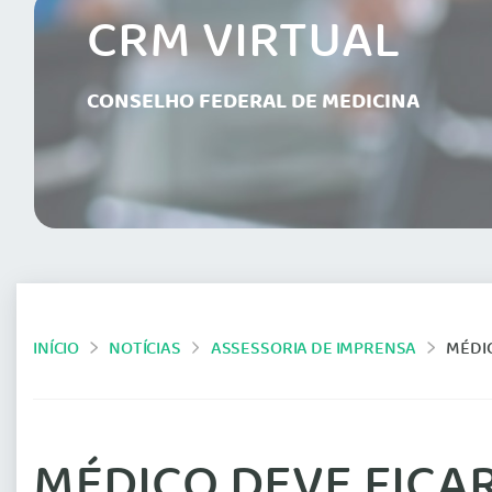
CRM VIRTUAL
CONSELHO FEDERAL DE MEDICINA
INÍCIO
NOTÍCIAS
ASSESSORIA DE IMPRENSA
MÉDIC
MÉDICO DEVE FICAR