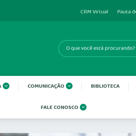
CRM Virtual
Pauta d
A
COMUNICAÇÃO
BIBLIOTECA
FALE CONOSCO