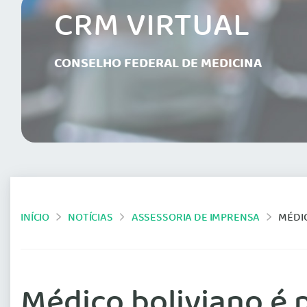
CRM VIRTUAL
CONSELHO FEDERAL DE MEDICINA
INÍCIO
NOTÍCIAS
ASSESSORIA DE IMPRENSA
MÉDICO
Médico boliviano é 