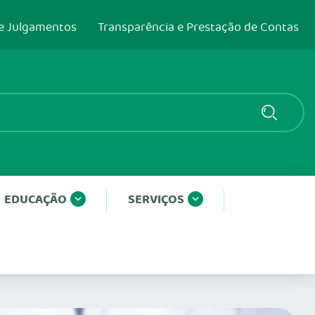
e Julgamentos
Transparência e Prestação de Contas
EDUCAÇÃO
SERVIÇOS