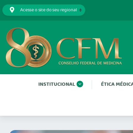
INSTITUCIONAL
ÉTICA MÉDIC