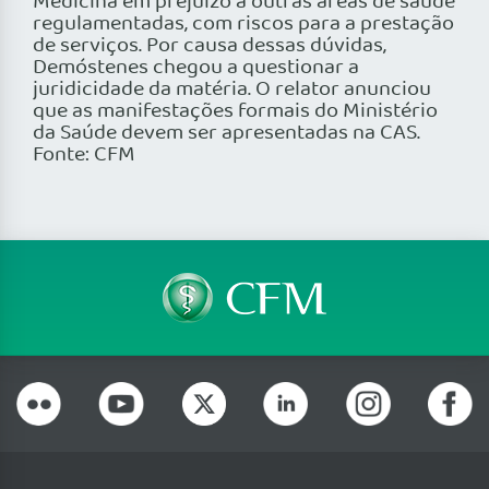
Medicina em prejuízo a outras áreas de saúde
regulamentadas, com riscos para a prestação
de serviços. Por causa dessas dúvidas,
Demóstenes chegou a questionar a
juridicidade da matéria. O relator anunciou
que as manifestações formais do Ministério
da Saúde devem ser apresentadas na CAS.
Fonte: CFM