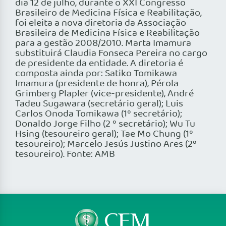
dia 12 de julho, durante o XXI Congresso
Brasileiro de Medicina Física e Reabilitação,
foi eleita a nova diretoria da Associação
Brasileira de Medicina Física e Reabilitação
para a gestão 2008/2010. Marta Imamura
substituirá Claudia Fonseca Pereira no cargo
de presidente da entidade. A diretoria é
composta ainda por: Satiko Tomikawa
Imamura (presidente de honra), Pérola
Grimberg Plapler (vice-presidente), André
Tadeu Sugawara (secretário geral); Luis
Carlos Onoda Tomikawa (1º secretário);
Donaldo Jorge Filho (2 º secretário); Wu Tu
Hsing (tesoureiro geral); Tae Mo Chung (1º
tesoureiro); Marcelo Jesús Justino Ares (2º
tesoureiro). Fonte: AMB