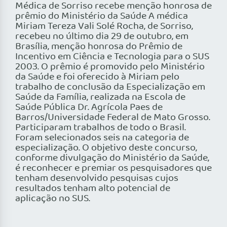
Médica de Sorriso recebe menção honrosa de
prêmio do Ministério da Saúde A médica
Miriam Tereza Vali Solé Rocha, de Sorriso,
recebeu no último dia 29 de outubro, em
Brasília, menção honrosa do Prêmio de
Incentivo em Ciência e Tecnologia para o SUS
2003. O prêmio é promovido pelo Ministério
da Saúde e foi oferecido à Miriam pelo
trabalho de conclusão da Especialização em
Saúde da Família, realizada na Escola de
Saúde Pública Dr. Agrícola Paes de
Barros/Universidade Federal de Mato Grosso.
Participaram trabalhos de todo o Brasil.
Foram selecionados seis na categoria de
especialização. O objetivo deste concurso,
conforme divulgação do Ministério da Saúde,
é reconhecer e premiar os pesquisadores que
tenham desenvolvido pesquisas cujos
resultados tenham alto potencial de
aplicação no SUS.