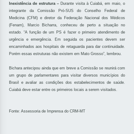
Inexistência de estrutura –
Durante visita à Cuiabá, em maio, o
integrante da Comissão Pró-SUS do Conselho Federal de
Medicina (CFM) e diretor da Federação Nacional dos Médicos
(Fenam), Marcio Bicharra, conheceu de perto a situação no
estado. “A função de um PS é fazer o primeiro atendimento de
urgência e emergência. Em seguida os pacientes devem ser
encaminhados aos hospitais de retaguarda para dar continuidade.
Porém essas estruturas não existem em Mato Grosso”, lembrou.
Bichara antecipou ainda que em breve a Comissão se reunirá com
um grupo de parlamentares para visitar diversos municípios do
Brasil e avaliar as condições dos estabelecimentos de saúde.
Cuiabá deve estar entre os primeiros locais a serem visitados.
Fonte: Assessoria de Imprensa do CRM-MT