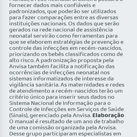
fornecer dados mais confiáveis e
padronizados, que poderão ser utilizados
para fazer comparações entre as diversas
instituições nacionais. Os dados que serão
gerados na rede nacional de assistência
neonatal servirão como ferramentas para
que se elaborem estratégias de prevenção e
controle das infecções em recém-nascidos,
priorizando os bebês classificados como de
alto risco. A padronização proposta pela
Anvisa também facilita a notificação das
ocorrências de infecções neonatal nos
sistemas informatizados de interesse da
vigilância sanitária. As maternidades e redes
de atendimento a recém-nascidos terão um
critério único para inserir seus dados no
Sistema Nacional de Informação para o
Controle de Infecções em Serviços de Saúde
Elaboração
(Sinais), gerenciado pela Anvisa.
O manual é resultado de um ano de trabalho
de uma comissão organizada pela Anvisa.
Desse grupo participaram especialistas em