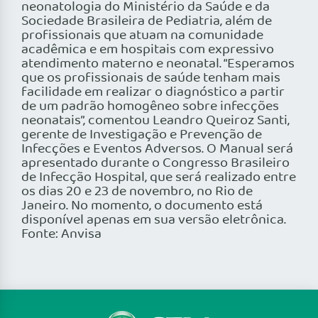
neonatologia do Ministério da Saúde e da
Sociedade Brasileira de Pediatria, além de
profissionais que atuam na comunidade
acadêmica e em hospitais com expressivo
atendimento materno e neonatal. “Esperamos
que os profissionais de saúde tenham mais
facilidade em realizar o diagnóstico a partir
de um padrão homogêneo sobre infecções
neonatais”, comentou Leandro Queiroz Santi,
gerente de Investigação e Prevenção de
Infecções e Eventos Adversos. O Manual será
apresentado durante o Congresso Brasileiro
de Infecção Hospital, que será realizado entre
os dias 20 e 23 de novembro, no Rio de
Janeiro. No momento, o documento está
disponível apenas em sua versão eletrônica.
Fonte: Anvisa