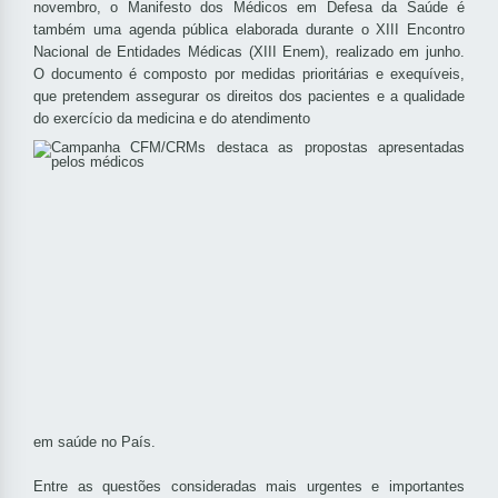
novembro, o Manifesto dos Médicos em Defesa da Saúde é
também uma agenda pública elaborada durante o XIII Encontro
Nacional de Entidades Médicas (XIII Enem), realizado em junho.
O documento é composto por medidas prioritárias e exequíveis,
que pretendem assegurar os direitos dos pacientes e a qualidade
do exercício da medicina e do atendimento
em saúde no País.
Entre as questões consideradas mais urgentes e importantes