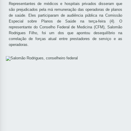
Representantes de médicos e hospitais privados disseram que
são prejudicados pela má remuneração das operadoras de planos
de saúde. Eles participaram de audiência pública na Comissão
Especial sobre Planos de Saúde na terça-feira (4). O
representante do Conselho Federal de Medicina (CFM), Salomão
Rodrigues Filho, foi um dos que apontou desequilíbrio na
correlação de forças atual entre prestadores de serviço e as
operadoras.