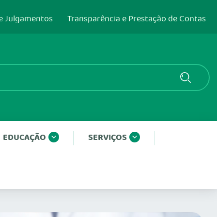
e Julgamentos
Transparência e Prestação de Contas
EDUCAÇÃO
SERVIÇOS