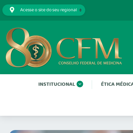
INSTITUCIONAL
ÉTICA MÉDIC