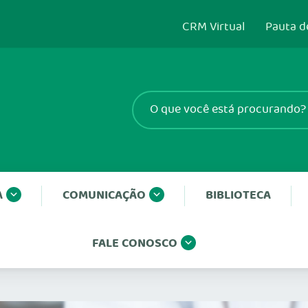
CRM Virtual
Pauta d
A
COMUNICAÇÃO
BIBLIOTECA
FALE CONOSCO