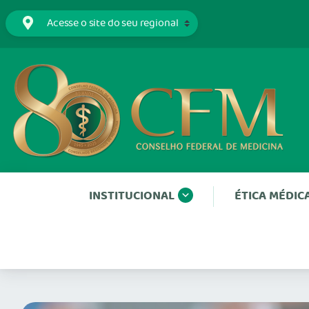
INSTITUCIONAL
ÉTICA MÉDIC