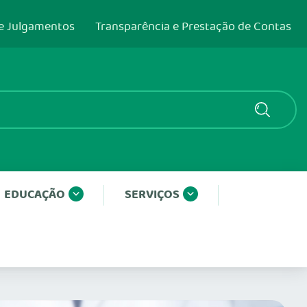
e Julgamentos
Transparência e Prestação de Contas
EDUCAÇÃO
SERVIÇOS