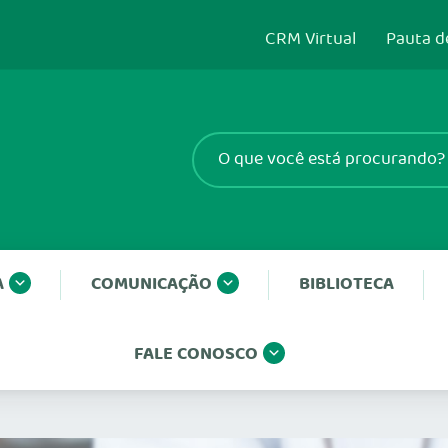
CRM Virtual
Pauta d
A
COMUNICAÇÃO
BIBLIOTECA
FALE CONOSCO