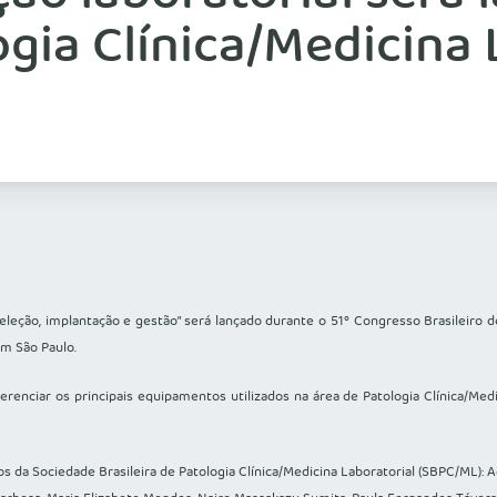
gia Clínica/Medicina 
leção, implantação e gestão” será lançado durante o 51º Congresso Brasileiro d
m São Paulo.
gerenciar os principais equipamentos utilizados na área de Patologia Clínica/Med
cos da Sociedade Brasileira de Patologia Clínica/Medicina Laboratorial (SBPC/ML):