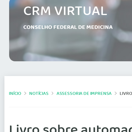
CRM VIRTUAL
CONSELHO FEDERAL DE MEDICINA
INÍCIO
NOTÍCIAS
ASSESSORIA DE IMPRENSA
LIVRO 
Livro sobre automaç