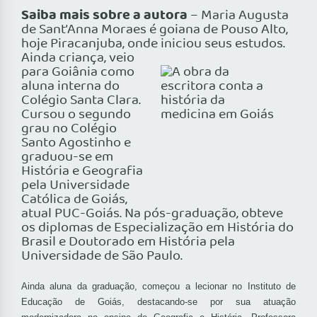
Saiba mais sobre a autora
– Maria Augusta
de Sant’Anna Moraes é goiana de Pouso Alto,
hoje Piracanjuba, onde iniciou seus estudos.
Ainda criança, veio
para Goiânia como
aluna interna do
Colégio Santa Clara.
Cursou o segundo
grau no Colégio
Santo Agostinho e
graduou-se em
História e Geografia
pela Universidade
Católica de Goiás,
atual PUC-Goiás. Na pós-graduação, obteve
os diplomas de Especialização em História do
Brasil e Doutorado em História pela
Universidade de São Paulo.
Ainda aluna da graduação, começou a lecionar no Instituto de
Educação de Goiás, destacando-se por sua atuação