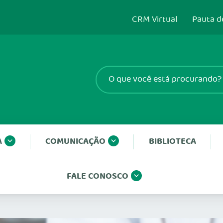
CRM Virtual
Pauta d
A
COMUNICAÇÃO
BIBLIOTECA
FALE CONOSCO