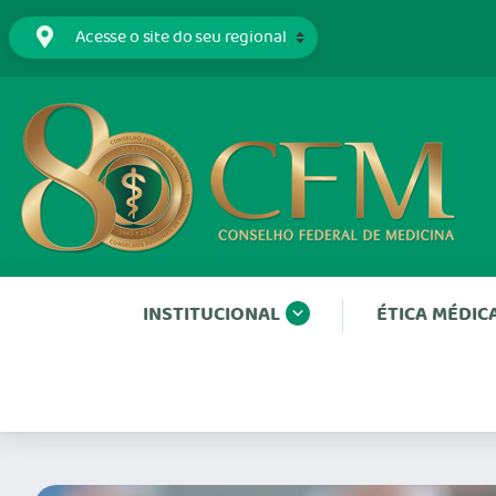
INSTITUCIONAL
ÉTICA MÉDIC