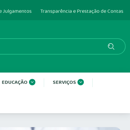
e Julgamentos
Transparência e Prestação de Contas
EDUCAÇÃO
SERVIÇOS