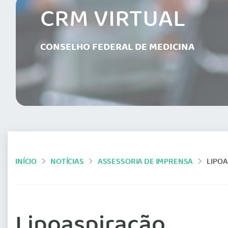
CRM VIRTUAL
CONSELHO FEDERAL DE MEDICINA
INÍCIO
NOTÍCIAS
ASSESSORIA DE IMPRENSA
LIPO
Lipoaspiração