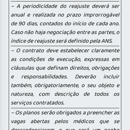
– A periodicidade do reajuste deverá ser
anual e realizada no prazo improrrogável
de 90 dias, contados do início de cada ano.
Caso não haja negociação entre as partes, o
índice de reajuste será definido pela ANS.
– O contrato deve estabelecer claramente
as condições de execução, expressas em
cláusulas que definam direitos, obrigações
e responsabilidades. Deverão incluir
também, obrigatoriamente, o seu objeto e
natureza, com descrição de todos os
serviços contratados.
– Os planos serão obrigados a preencher as
vagas abertas pelos médicos que se