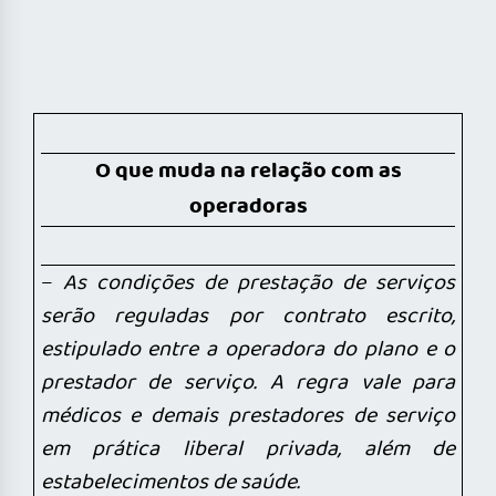
O que muda na relação com as
operadoras
–
As condições de prestação de serviços
serão reguladas por contrato escrito,
estipulado entre a operadora do plano e o
prestador de serviço. A regra vale para
médicos e demais prestadores de serviço
em prática liberal privada, além de
estabelecimentos de saúde.