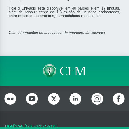
Hoje o Univadis está disponível em 40 países e em 17 línguas,
além de possuir cerca de 1,8 milhão de usuários cadastrados,
entre médicos, enfermeiros, farmacêuticos e dentistas.
C
om informações da assessoria de imprensa da Univadis
Telefone: (61) 3445 5900