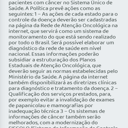
pacientes com câncer no Sistema Único de
Saúde. A Política prevê ações como as
seguintes: 1 – As ações de cada estado para o
controle da doença deverão ser cadastradas
na página da Rede de Atenção Oncológica na
internet, que servirá como um sistema de
monitoramento do que está sendo realizado
por todo o Brasil. Será possível elaborar um
diagnóstico da rede de saúde em nível
nacional. Essas informações poderão
subsidiar a estruturação dos Planos
Estaduais de Atenção Oncológica, que
deverão seguir as normas estabelecidas pelo
Ministério da Saúde. A página da internet
também disponibilizará as diretrizes clínicas
para diagnóstico e tratamento da doença. 2 –
Qualificação dos serviços prestados, para,
por exemplo evitar a invalidação de exames
de papanicolau e mamografias por
inadequação técnica 3 – Os sistemas de
informações de câncer também serão
melhorados, com a modernização do