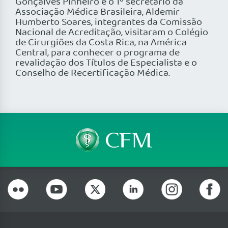
Gonçalves Pinheiro e o 1º secretário da
Associação Médica Brasileira, Aldemir
Humberto Soares, integrantes da Comissão
Nacional de Acreditação, visitaram o Colégio
de Cirurgiões da Costa Rica, na América
Central, para conhecer o programa de
revalidação dos Títulos de Especialista e o
Conselho de Recertificação Médica.