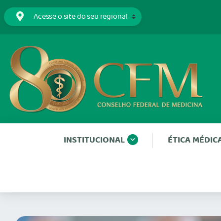
INSTITUCIONAL
ÉTICA MÉDIC