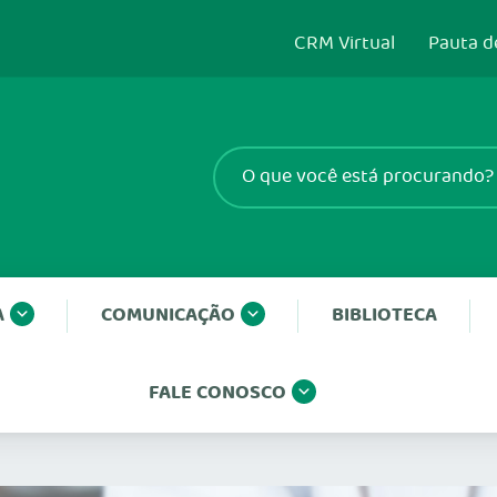
CRM Virtual
Pauta d
A
COMUNICAÇÃO
BIBLIOTECA
FALE CONOSCO