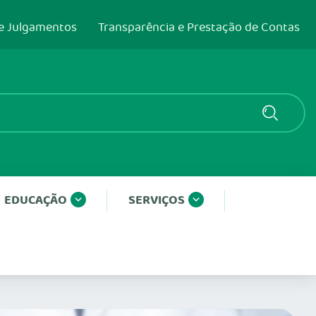
e Julgamentos
Transparência e Prestação de Contas
EDUCAÇÃO
SERVIÇOS