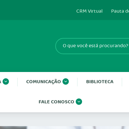
CRM Virtual
Pauta d
A
COMUNICAÇÃO
BIBLIOTECA
FALE CONOSCO