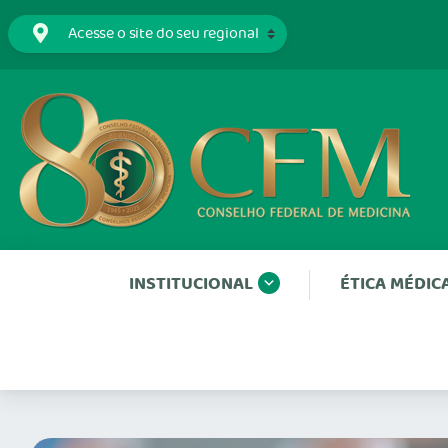
INSTITUCIONAL
ÉTICA MÉDIC