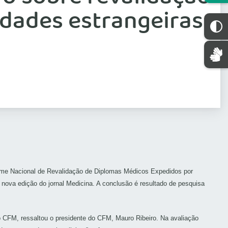
dades estrangeiras
xame Nacional de Revalidação de Diplomas Médicos Expedidos por
 nova edição do jornal Medicina. A conclusão é resultado de pesquisa
o CFM, ressaltou o presidente do CFM, Mauro Ribeiro. Na avaliação