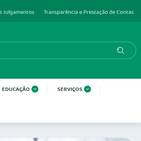
e Julgamentos
Transparência e Prestação de Contas
EDUCAÇÃO
SERVIÇOS