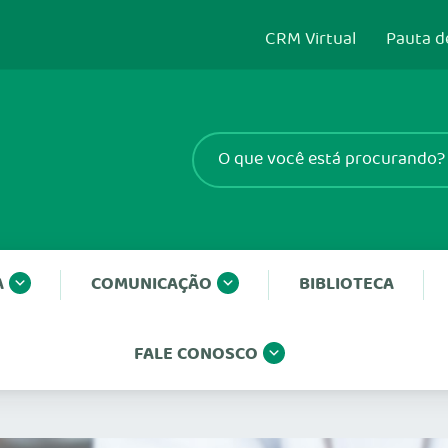
CRM Virtual
Pauta d
A
COMUNICAÇÃO
BIBLIOTECA
FALE CONOSCO