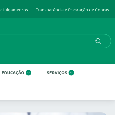
e Julgamentos
Transparência e Prestação de Contas
EDUCAÇÃO
SERVIÇOS