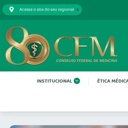
INSTITUCIONAL
ÉTICA MÉDIC