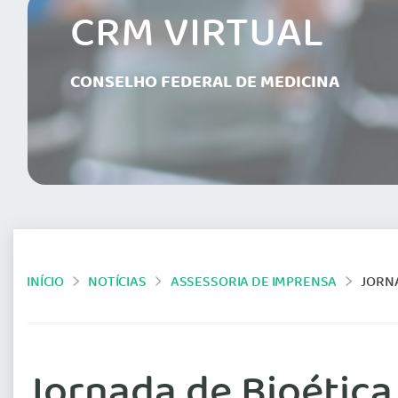
CRM VIRTUAL
CONSELHO FEDERAL DE MEDICINA
INÍCIO
NOTÍCIAS
ASSESSORIA DE IMPRENSA
JORN
Jornada de Bioétic