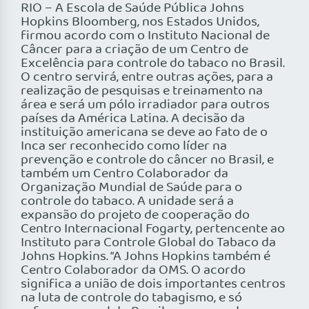
RIO – A Escola de Saúde Pública Johns
Hopkins Bloomberg, nos Estados Unidos,
firmou acordo com o Instituto Nacional de
Câncer para a criação de um Centro de
Excelência para controle do tabaco no Brasil.
O centro servirá, entre outras ações, para a
realização de pesquisas e treinamento na
área e será um pólo irradiador para outros
países da América Latina. A decisão da
instituição americana se deve ao fato de o
Inca ser reconhecido como líder na
prevenção e controle do câncer no Brasil, e
também um Centro Colaborador da
Organização Mundial de Saúde para o
controle do tabaco. A unidade será a
expansão do projeto de cooperação do
Centro Internacional Fogarty, pertencente ao
Instituto para Controle Global do Tabaco da
Johns Hopkins. “A Johns Hopkins também é
Centro Colaborador da OMS. O acordo
significa a união de dois importantes centros
na luta de controle do tabagismo, e só