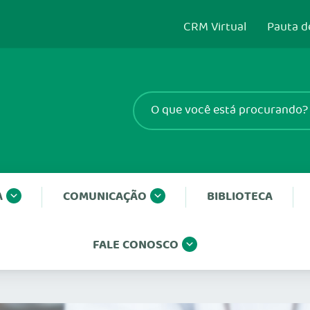
CRM Virtual
Pauta d
A
COMUNICAÇÃO
BIBLIOTECA
FALE CONOSCO