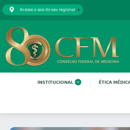
INSTITUCIONAL
ÉTICA MÉDIC