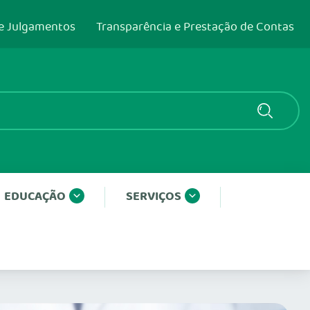
e Julgamentos
Transparência e Prestação de Contas
EDUCAÇÃO
SERVIÇOS