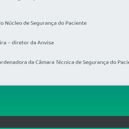
o Núcleo de Segurança do Paciente
ira – diretor da Anvisa
oordenadora da Câmara Técnica de Segurança do Pac