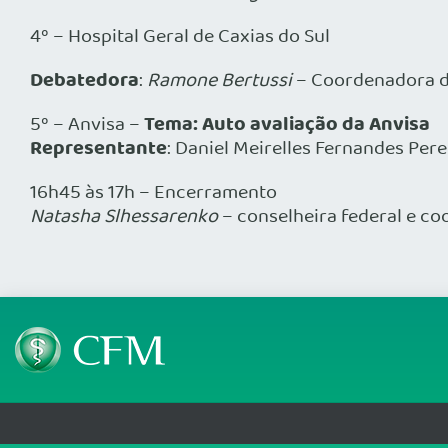
4º – Hospital Geral de Caxias do Sul
Debatedora
:
Ramone Bertussi
– Coordenadora d
Tema: Auto avaliação da Anvisa
5º – Anvisa –
Representante
: Daniel Meirelles Fernandes Pere
16h45 às 17h – Encerramento
Natasha Slhessarenko
– conselheira federal e c