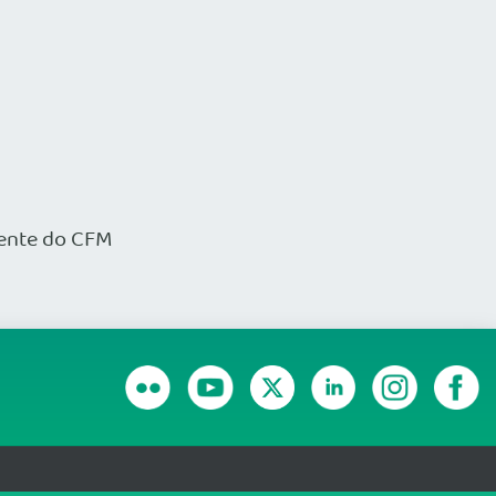
iente do CFM