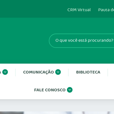
CRM Virtual
Pauta d
A
COMUNICAÇÃO
BIBLIOTECA
FALE CONOSCO