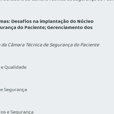
mas: Desafios na implantação do Núcleo
gurança do Paciente; Gerenciamento dos
 da Câmara Técnica de Segurança do Paciente
 e Qualidade
 e Segurança
cos e Segurança