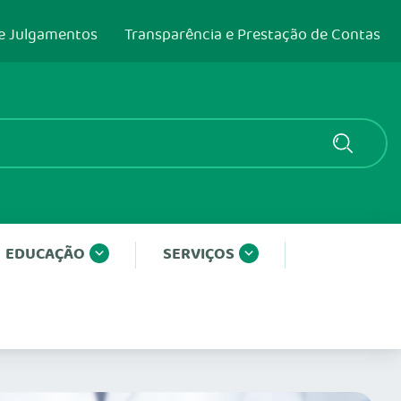
e Julgamentos
Transparência e Prestação de Contas
EDUCAÇÃO
SERVIÇOS