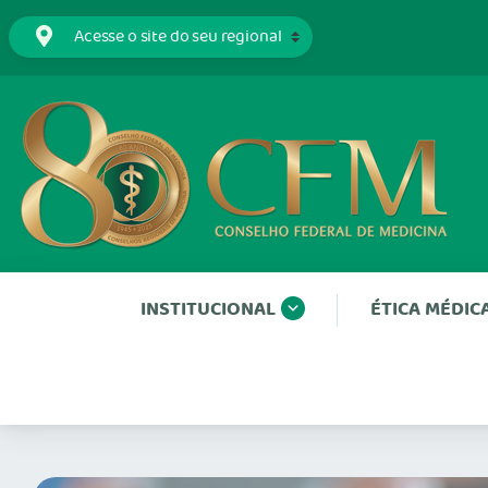
INSTITUCIONAL
ÉTICA MÉDIC