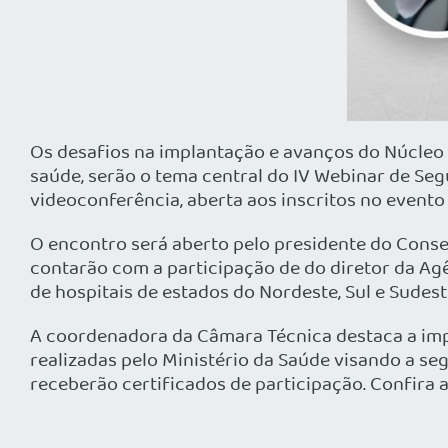
Os desafios na implantação e avanços do Núcleo 
saúde, serão o tema central do IV Webinar de Seg
videoconferência, aberta aos inscritos no evento
O encontro será aberto pelo presidente do Conse
contarão com a participação de do diretor da Agên
de hospitais de estados do Nordeste, Sul e Sudes
A coordenadora da Câmara Técnica destaca a impo
realizadas pelo Ministério da Saúde visando a se
receberão certificados de participação. Confira