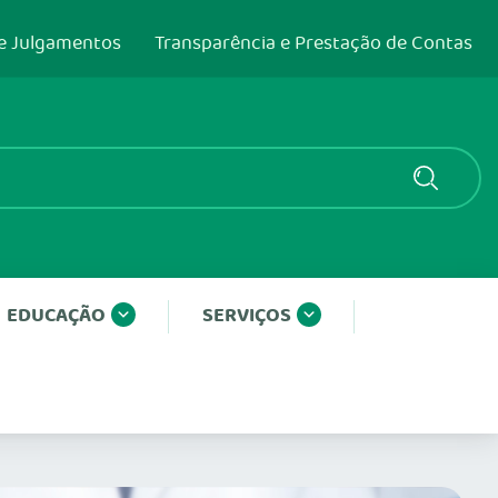
e Julgamentos
Transparência e Prestação de Contas
EDUCAÇÃO
SERVIÇOS