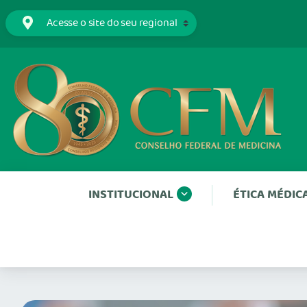
INSTITUCIONAL
ÉTICA MÉDIC