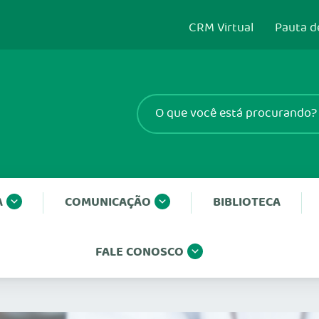
CRM Virtual
Pauta d
A
COMUNICAÇÃO
BIBLIOTECA
FALE CONOSCO