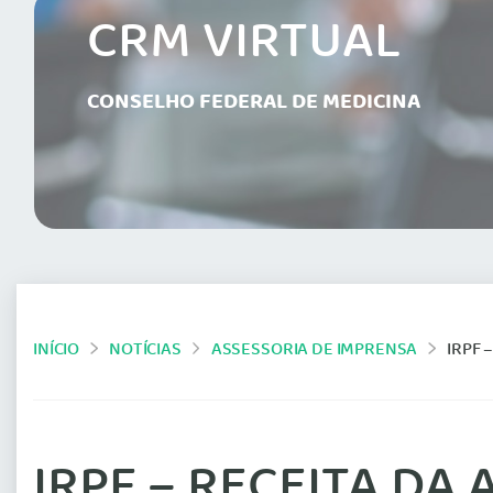
CRM VIRTUAL
CONSELHO FEDERAL DE MEDICINA
INÍCIO
NOTÍCIAS
ASSESSORIA DE IMPRENSA
IRPF 
IRPF – RECEITA DA