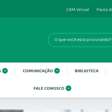
CRM Virtual
Pauta d
A
COMUNICAÇÃO
BIBLIOTECA
FALE CONOSCO