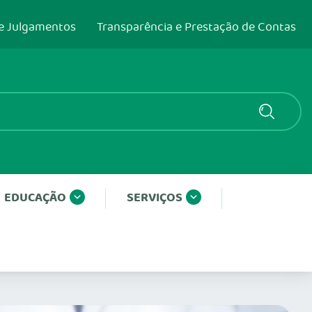
e Julgamentos
Transparência e Prestação de Contas
EDUCAÇÃO
SERVIÇOS