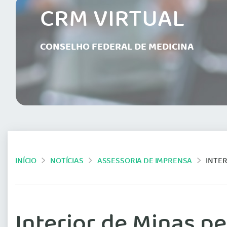
CRM VIRTUAL
CONSELHO FEDERAL DE MEDICINA
INÍCIO
NOTÍCIAS
ASSESSORIA DE IMPRENSA
INTE
Interior de Minas 