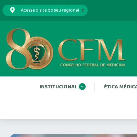
INSTITUCIONAL
ÉTICA MÉDIC