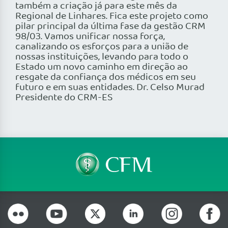
também a criação já para este mês da
Regional de Linhares. Fica este projeto como
pilar principal da última fase da gestão CRM
98/03. Vamos unificar nossa força,
canalizando os esforços para a união de
nossas instituições, levando para todo o
Estado um novo caminho em direção ao
resgate da confiança dos médicos em seu
futuro e em suas entidades. Dr. Celso Murad
Presidente do CRM-ES