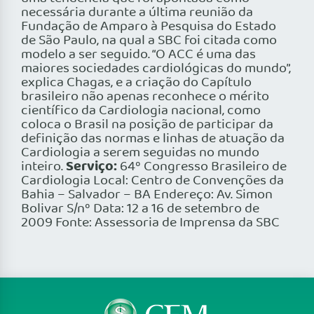
necessária durante a última reunião da
Fundação de Amparo à Pesquisa do Estado
de São Paulo, na qual a SBC foi citada como
modelo a ser seguido. “O ACC é uma das
maiores sociedades cardiológicas do mundo”,
explica Chagas, e a criação do Capítulo
brasileiro não apenas reconhece o mérito
científico da Cardiologia nacional, como
coloca o Brasil na posição de participar da
definição das normas e linhas de atuação da
Cardiologia a serem seguidas no mundo
Serviço:
inteiro.
64º Congresso Brasileiro de
Cardiologia Local: Centro de Convenções da
Bahia – Salvador – BA Endereço: Av. Simon
Bolivar S/nº Data: 12 a 16 de setembro de
2009 Fonte: Assessoria de Imprensa da SBC