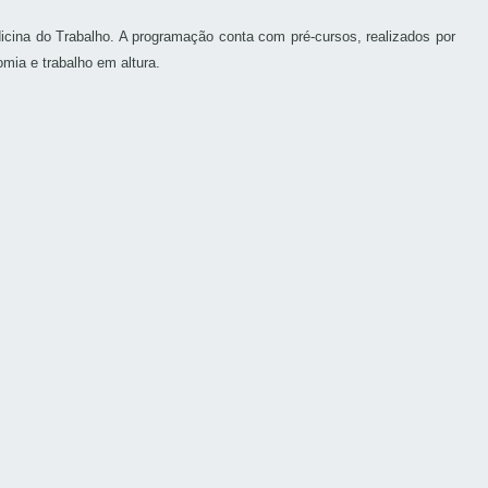
icina do Trabalho. A programação conta com pré-cursos, realizados por
omia e trabalho em altura.