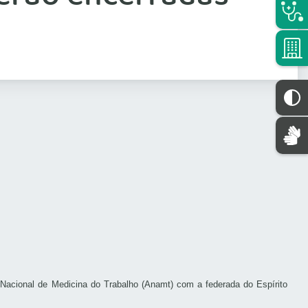
o Nacional de Medicina do Trabalho (Anamt) com a federada do Espírito