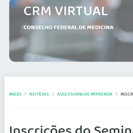
CRM VIRTUAL
CONSELHO FEDERAL DE MEDICINA
INÍCIO
NOTÍCIAS
ASSESSORIA DE IMPRENSA
INSC
Inscrições do Semi