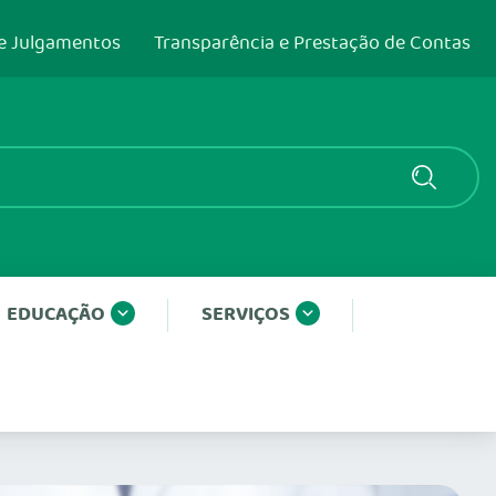
e Julgamentos
Transparência e Prestação de Contas
EDUCAÇÃO
SERVIÇOS