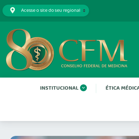
INSTITUCIONAL
ÉTICA MÉDIC