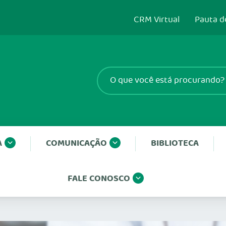
CRM Virtual
Pauta d
A
COMUNICAÇÃO
BIBLIOTECA
FALE CONOSCO