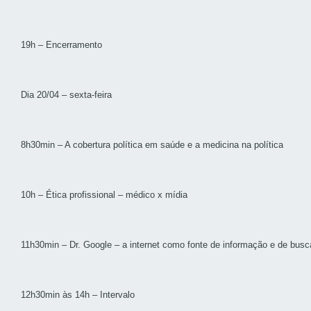
19h – Encerramento
Dia 20/04 – sexta-feira
8h30min – A cobertura política em saúde e a medicina na política
10h – Ética profissional – médico x mídia
11h30min – Dr. Google – a internet como fonte de informação e de bus
12h30min às 14h – Intervalo