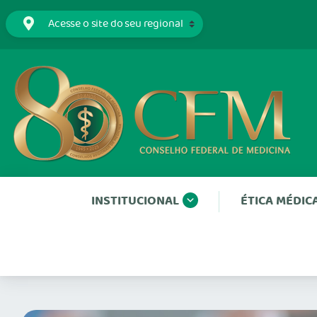
INSTITUCIONAL
ÉTICA MÉDIC