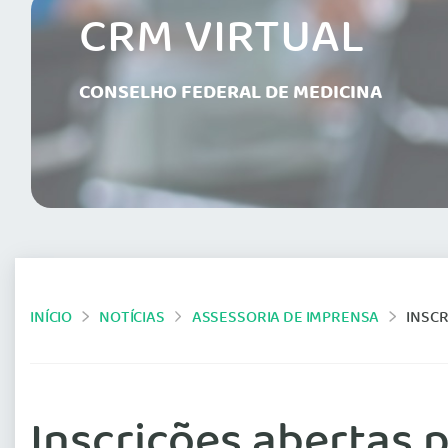
CRM VIRTUAL
CONSELHO FEDERAL DE MEDICINA
INÍCIO
NOTÍCIAS
ASSESSORIA DE IMPRENSA
INSCR
Inscrições abertas 