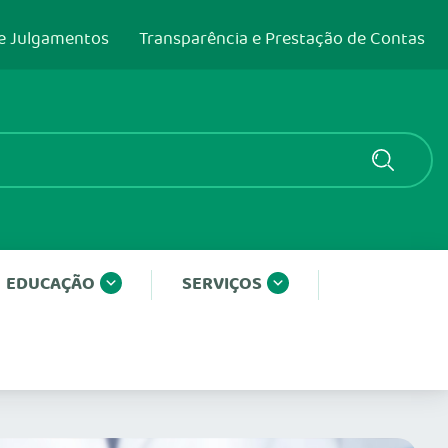
e Julgamentos
Transparência e Prestação de Contas
EDUCAÇÃO
SERVIÇOS