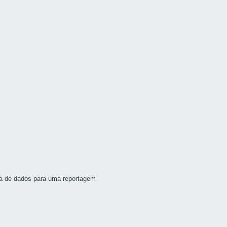
ca de dados para uma reportagem