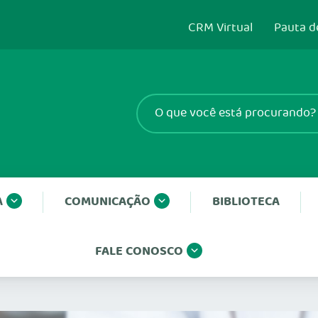
CRM Virtual
Pauta d
A
COMUNICAÇÃO
BIBLIOTECA
FALE CONOSCO