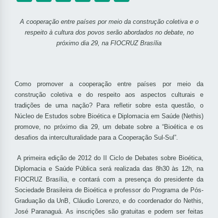
A cooperação entre países por meio da construção coletiva e o
respeito à cultura dos povos serão abordados no debate, no
próximo dia 29, na FIOCRUZ Brasília
Como promover a cooperação entre países por meio da
construção coletiva e do respeito aos aspectos culturais e
tradições de uma nação? Para refletir sobre esta questão, o
Núcleo de Estudos sobre Bioética e Diplomacia em Saúde (Nethis)
promove, no próximo dia 29, um debate sobre a “Bioética e os
desafios da interculturalidade para a Cooperação Sul-Sul”.
A primeira edição de 2012 do II Ciclo de Debates sobre Bioética,
Diplomacia e Saúde Pública será realizada das 8h30 às 12h, na
FIOCRUZ Brasília, e contará com a presença do presidente da
Sociedade Brasileira de Bioética e professor do Programa de Pós-
Graduação da UnB, Cláudio Lorenzo, e do coordenador do Nethis,
José Paranaguá. As inscrições são gratuitas e podem ser feitas