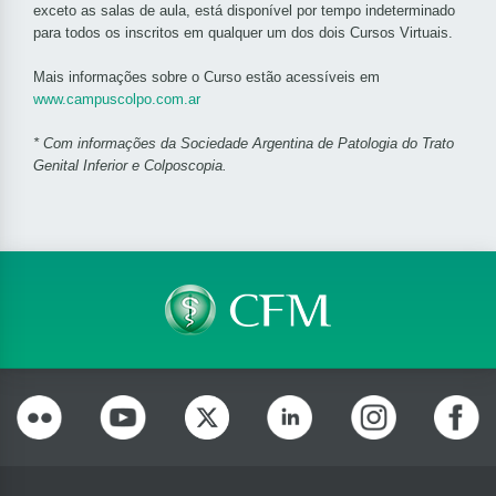
exceto as salas de aula, está disponível por tempo indeterminado
para todos os inscritos em qualquer um dos dois Cursos Virtuais.
Mais informações sobre o Curso estão acessíveis em
www.campuscolpo.com.ar
* Com informações da Sociedade Argentina de Patologia do Trato
Genital Inferior e Colposcopia.