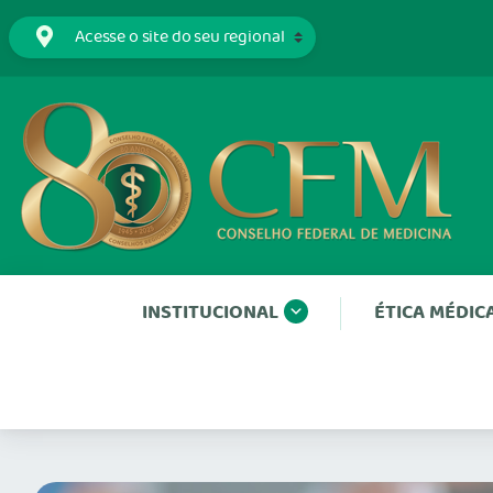
INSTITUCIONAL
ÉTICA MÉDIC