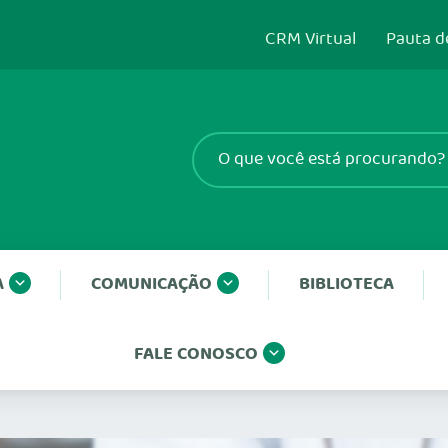
CRM Virtual
Pauta d
A
COMUNICAÇÃO
BIBLIOTECA
FALE CONOSCO