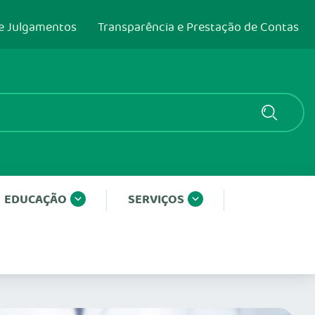
e Julgamentos
Transparência e Prestação de Contas
EDUCAÇÃO
SERVIÇOS