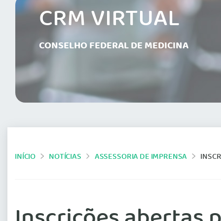
CRM VIRTUAL
CONSELHO FEDERAL DE MEDICINA
INÍCIO
NOTÍCIAS
ASSESSORIA DE IMPRENSA
INSCR
Inscrições abertas 