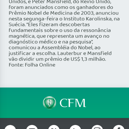
Unidos, e Peter Mansfield, do Reino Unido,
foram anunciados como os ganhadores do
Prêmio Nobel de Medicina de 2003, anunciou
nesta segunga-feira o Instituto Karolinska, na
Suécia. “Eles fizeram descobertas
fundamentais sobre o uso da ressonância
magnética, que representa um avanço no
diagnóstico médico e na pesquisa”,
comunicou a Assembléia do Nobel, ao
justificar a escolha. Lauterbur e Mansfield
vão dividir um prêmio de US$ 1,3 milhão.
Fonte: Folha Online